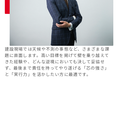
建設現場では天候や不測の事態など、さまざまな課
題に直面します。高い目標を掲げて壁を乗り越えて
きた経験や、どんな逆境においても決して妥協せ
ず、最後まで責任を持ってやり遂げる「芯の強さ」
と「実行力」を活かしたい方に最適です。