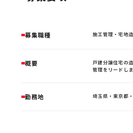
募集職種
施工管理・宅地
概要
戸建分譲住宅の
管理をリードし
勤務地
埼玉県・東京都