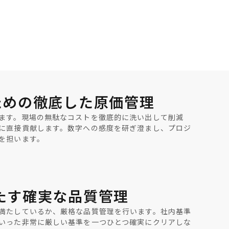
ための徹底した原価管理
ます。現場の無駄なコストを徹底的に洗い出して削減
に直接貢献します。数字への感度を研ぎ澄まし、プロジ
を担います。
たす確実な品質管理
満たしているか、厳格な品質管理を行います。社内基準
いった非常に厳しい基準を一つひとつ確実にクリアしな