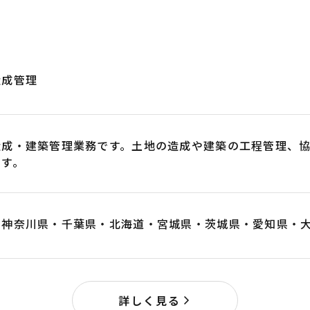
造成管理
造成・建築管理業務です。土地の造成や建築の工程管理、協
ます。
・神奈川県・千葉県・北海道・宮城県・茨城県・愛知県・
詳しく見る