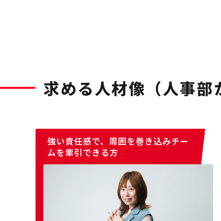
求める人材像（人事部
強い責任感で、周囲を巻き込みチー
ムを牽引できる方