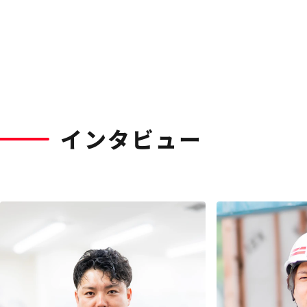
インタビュー