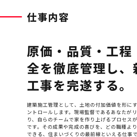
仕事内容
原価・品質・工程
全を徹底管理し、
工事を完遂する。
建築施工管理として、土地の付加価値を形に
ントロールします。現場監督であるあなたが
り、自らのチームで家を作り上げるプロセス
です。その成果や完成の喜びを、どの職種よ
できる、住まいづくりの最前線といえる仕事