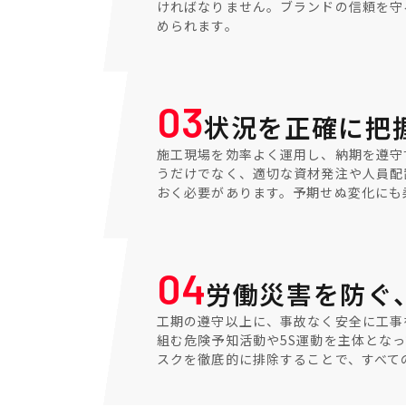
ければなりません。ブランドの信頼を守
められます。
03
状況を正確に把
施工現場を効率よく運用し、納期を遵守
うだけでなく、適切な資材発注や人員配
おく必要があります。予期せぬ変化にも
04
労働災害を防ぐ
工期の遵守以上に、事故なく安全に工事
組む危険予知活動や5S運動を主体とな
スクを徹底的に排除することで、すべて