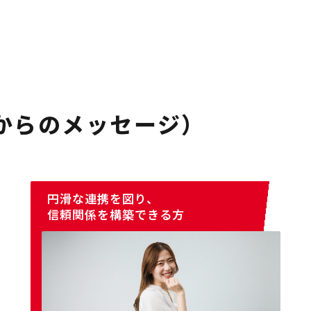
からのメッセージ）
円滑な連携を図り、
信頼関係を構築できる方