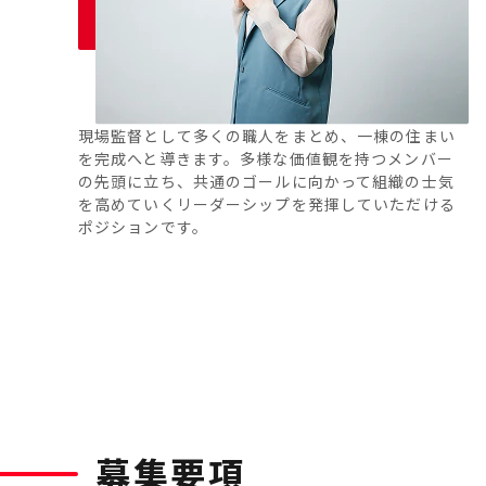
現場監督として多くの職人をまとめ、一棟の住まい
を完成へと導きます。多様な価値観を持つメンバー
の先頭に立ち、共通のゴールに向かって組織の士気
を高めていくリーダーシップを発揮していただける
ポジションです。
募集要項