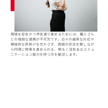
現場を安全かつ予定通り進めるためには、職人さん
との強固な連携が不可欠です。日々の誠実な対応や
積極的な声掛けを欠かさず、周囲の状況を察しなが
ら円滑に物事を進められる、明るく活気あるコミュ
ニケーション能力を持つ方を歓迎します。