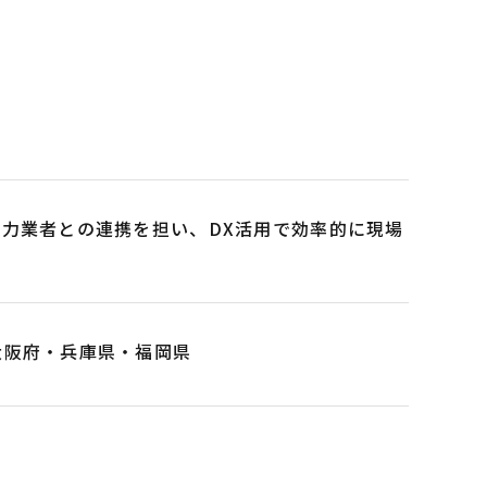
力業者との連携を担い、DX活用で効率的に現場
大阪府・兵庫県・福岡県