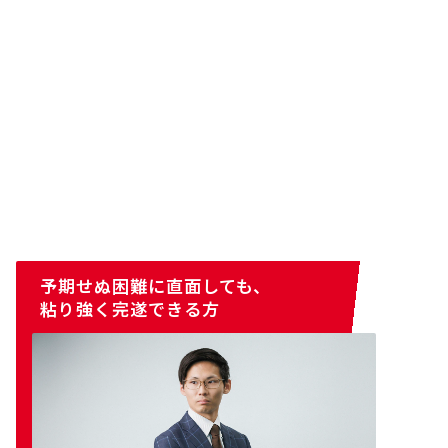
予期せぬ困難に直面しても、
粘り強く完遂できる方