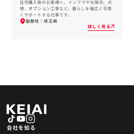
住宅購入後のお客様へ、インフラや太陽光、点
検、オプション工事など、暮らしを幅広く手厚
くサポートする仕事です。
勤務地：
埼玉県
詳しく見る
会社を知る