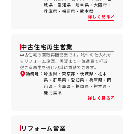
城県・愛知県・岐阜県・大阪府・
兵庫県・福岡県・熊本県
詳しく見る
中古住宅再生営業
中古住宅の買取再販営業です。物件の仕入れか
らリフォーム企画、再販まで一気通貫で担当。
空き家再生を通じ地域に貢献できます。
勤務地：
埼玉県・東京都・茨城県・栃木
県・群馬県・愛知県・兵庫県・岡
山県・広島県・福岡県・熊本県・
鹿児島県
詳しく見る
リフォーム営業