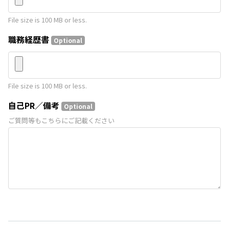
File size is 100 MB or less.
職務経歴書
Optional
File size is 100 MB or less.
自己PR／備考
Optional
ご質問等もこちらにご記載ください