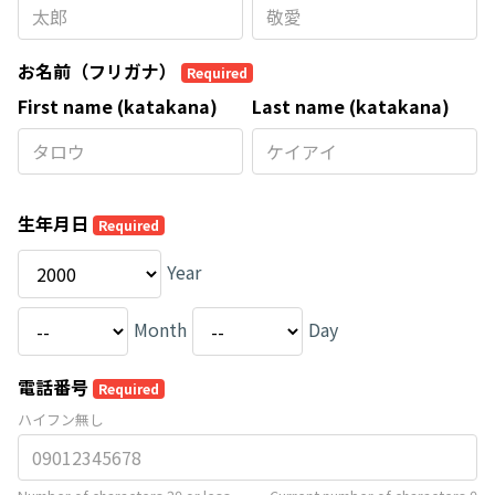
お名前（フリガナ）
Required
First name (katakana)
Last name (katakana)
生年月日
Required
Year
Month
Day
電話番号
Required
ハイフン無し