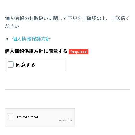
個人情報のお取扱いに関して下記をご確認の上、ご送信く
ださい。
個人情報保護方針
個人情報保護方針に同意する
Required
同意する