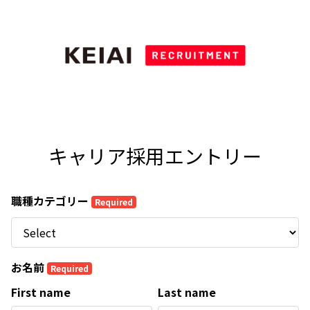
キャリア採用エントリー
職種カテゴリー
Required
お名前
Required
First name
Last name