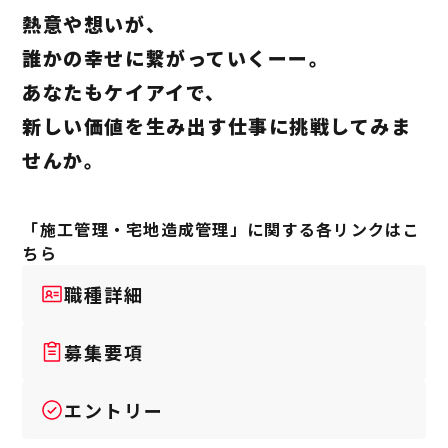
熱意や想いが、
誰かの幸せに繋がっていくーー。
あなたもケイアイで、
新しい価値を生み出す仕事に挑戦してみま
せんか。
「施工管理・宅地造成管理」に関する各リンクはこ
ちら
職種詳細
募集要項
エントリー