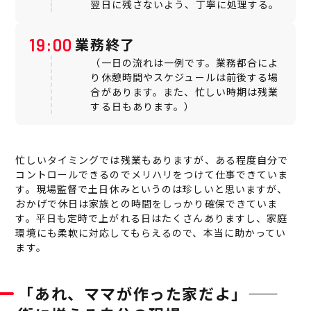
翌日に残さないよう、丁寧に処理する。
業務終了
19:00
（一日の流れは一例です。業務都合によ
り休憩時間やスケジュールは前後する場
合があります。また、忙しい時期は残業
する日もあります。）
忙しいタイミングでは残業もありますが、ある程度自分で
コントロールできるのでメリハリをつけて仕事できていま
す。現場監督で土日休みというのは珍しいと思いますが、
おかげで休日は家族との時間をしっかり確保できていま
す。平日も定時で上がれる日はたくさんありますし、家庭
環境にも柔軟に対応してもらえるので、本当に助かってい
ます。
「あれ、ママが作った家だよ」——