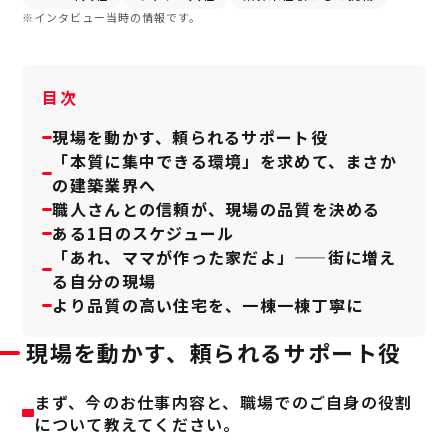
※インタビュー当時の情報です。
目次
現場を動かす、頼られるサポート役
「本質に集中できる環境」を求めて、まさか
の建築業界へ
職人さんとの信頼が、現場の品質を決める
ある1日のスケジュール
「あれ、ママが作った家だよ」——街に増え
る自分の現場
より品質の高い住宅を、一棟一棟丁寧に
現場を動かす、頼られるサポート役
まず、今のお仕事内容と、職場でのご自身の役割
について教えてください。