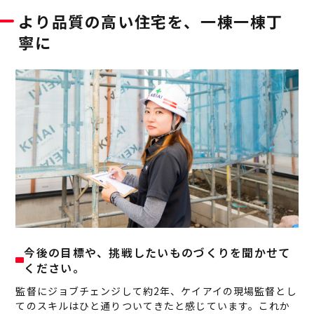
より品質の高い住宅を、一棟一棟丁
寧に
今後の目標や、挑戦したいものづくりを聞かせて
ください。
監督にジョブチェンジして約2年、ケイアイの現場監督とし
てのスキルはひと通りついてきたと感じています。これか