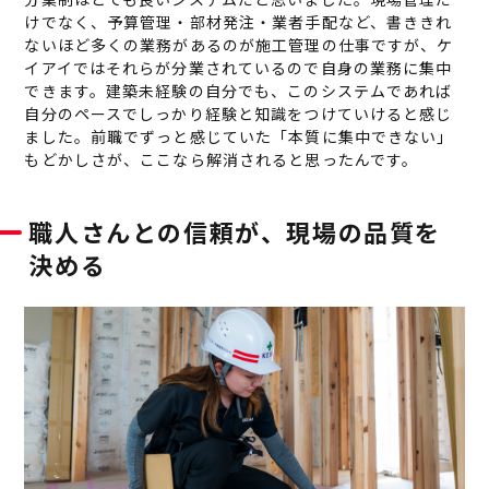
けでなく、予算管理・部材発注・業者手配など、書ききれ
ないほど多くの業務があるのが施工管理の仕事ですが、ケ
イアイではそれらが分業されているので自身の業務に集中
できます。建築未経験の自分でも、このシステムであれば
自分のペースでしっかり経験と知識をつけていけると感じ
ました。前職でずっと感じていた「本質に集中できない」
もどかしさが、ここなら解消されると思ったんです。
職人さんとの信頼が、現場の品質を
決める