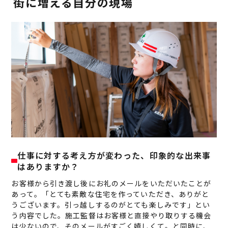
街に増える自分の現場
仕事に対する考え方が変わった、印象的な出来事
はありますか？
お客様から引き渡し後にお礼のメールをいただいたことが
あって。「とても素敵な住宅を作っていただき、ありがと
うございます。引っ越しするのがとても楽しみです」とい
う内容でした。施工監督はお客様と直接やり取りする機会
は少ないので、そのメールがすごく嬉しくて。と同時に、