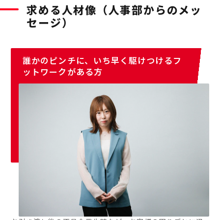
求める人材像（人事部からのメッ
セージ）
誰かのピンチに、いち早く駆けつけるフ
ットワークがある方