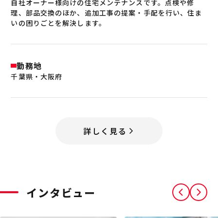
自社オーナー様向けの住宅メンテナンスです。点検や修
理、部品交換のほか、追加工事の提案・手配を行い、住ま
いの困りごとを解決します。
勤務地
千葉県・大阪府
詳しく見る
インタビュー