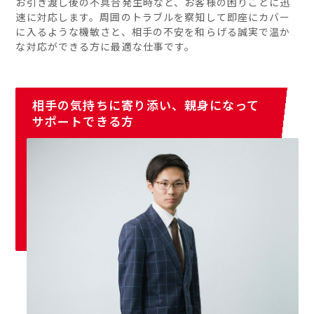
お引き渡し後の不具合発生時など、お客様の困りごとに迅
速に対応します。周囲のトラブルを察知して即座にカバー
に入るような機敏さと、相手の不安を和らげる誠実で温か
な対応ができる方に最適な仕事です。
相手の気持ちに寄り添い、親身になって
サポートできる方