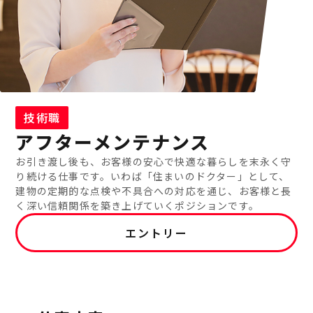
技術職
アフターメンテナンス
お引き渡し後も、お客様の安心で快適な暮らしを末永く守
り続ける仕事です。いわば「住まいのドクター」として、
建物の定期的な点検や不具合への対応を通じ、お客様と長
く深い信頼関係を築き上げていくポジションです。
エントリー