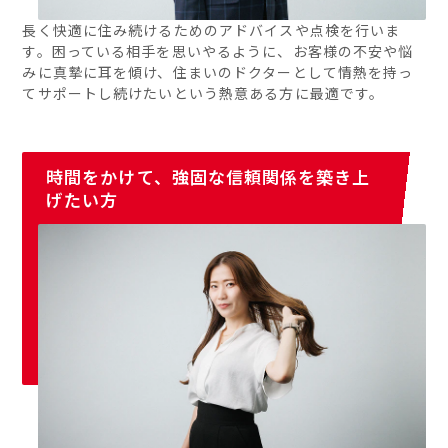
長く快適に住み続けるためのアドバイスや点検を行いま
す。困っている相手を思いやるように、お客様の不安や悩
みに真摯に耳を傾け、住まいのドクターとして情熱を持っ
てサポートし続けたいという熱意ある方に最適です。
時間をかけて、強固な信頼関係を築き上
げたい方