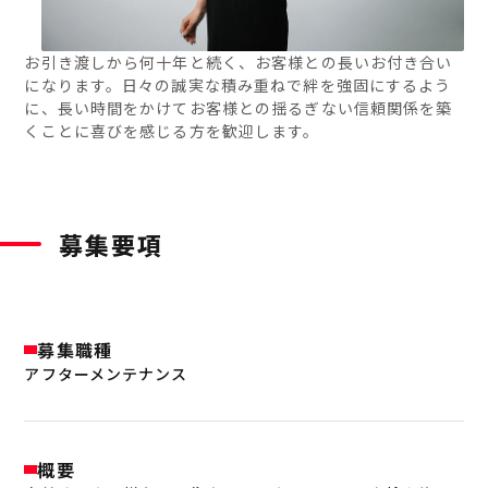
お引き渡しから何十年と続く、お客様との長いお付き合い
になります。日々の誠実な積み重ねで絆を強固にするよう
に、長い時間をかけてお客様との揺るぎない信頼関係を築
くことに喜びを感じる方を歓迎します。
募集要項
募集職種
アフターメンテナンス
概要