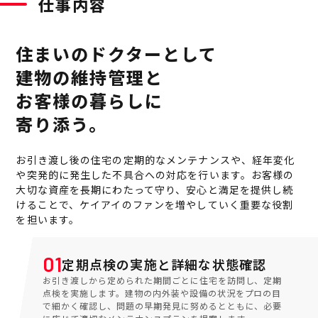
仕事内容
住まいのドクターとして
建物の維持管理と
お客様の暮らしに
寄り添う。
お引き渡し後の住宅の定期的なメンテナンスや、経年変化
や突発的に発生した不具合への対応を行います。お客様の
大切な資産を長期にわたって守り、安心と満足を提供し続
けることで、ケイアイのファンを増やしていく重要な役割
を担います。
01
定期点検の実施と詳細な状態確認
お引き渡しから定められた期間ごとに住宅を訪問し、定期
点検を実施します。建物の内外装や設備の状況をプロの目
で細かく確認し、問題の早期発見に努めるとともに、必要