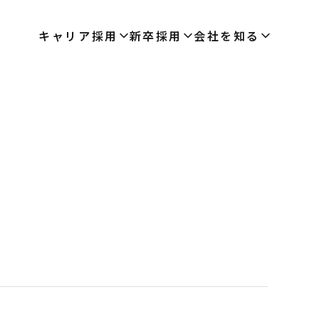
キャリア採用
新卒採用
会社を知る