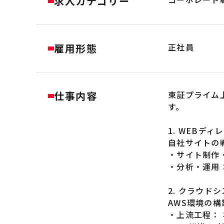
求人カテゴリー
雇用形態
正社員
仕事内容
東証プライム
す。
1. WEBディ
自社サイトの
・サイト制作
・分析・運用
2. クラウド
AWS環境の
・上流工程：