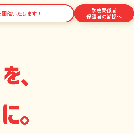
学校関係者
を開催いたします！
保護者の皆様へ