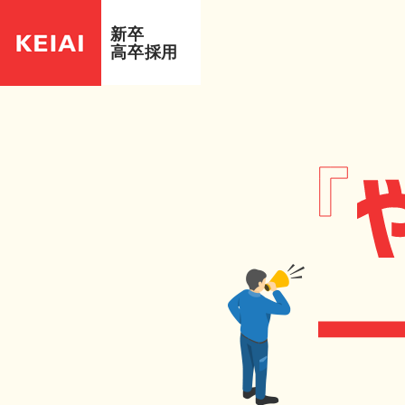
新卒
高卒採用