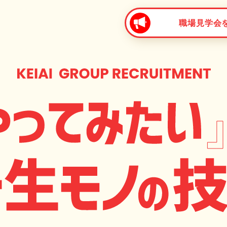
職場見学会