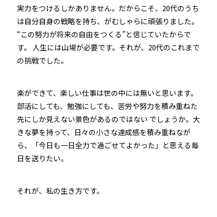
実力をつけるしかありません。だからこそ、20代のうち
は自分自身の戦略を持ち、がむしゃらに頑張りました。
“この努力が将来の自由をつくる”と信じていたからで
す。 人生には山場が必要です。それが、20代のこれまで
の挑戦でした。
楽ができて、楽しい仕事は世の中には無いと思います。
部活にしても、勉強にしても、苦労や努力を積み重ねた
先にしか見えない景色があるのではない でしょうか。大
きな夢を持って、日々の小さな達成感を積み重ねなが
ら、「今日も一日全力で過ごせてよかった」と思える毎
日を送りたい。
それが、私の生き方です。