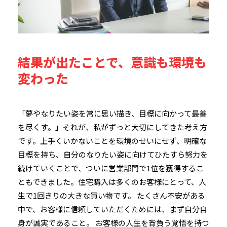
結果が出たことで、意識も環境も
変わった
「夢やなりたい姿を常に思い描き、目標に向かって最善
を尽くす。」それが、私がずっと大切にしてきた考え方
です。上手くいかないことを環境のせいにせず、明確な
目標を持ち、自分のなりたい姿に向けてひたすら努力を
続けていくことで、ついに営業部門で1位を獲得するこ
ともできました。住宅購入は多くのお客様にとって、人
生で1回きりの大きな買い物です。 たくさん不安がある
中で、お客様に信頼していただくためには、まず自分自
身が誠実であること。 お客様の人生を背負う覚悟を持つ