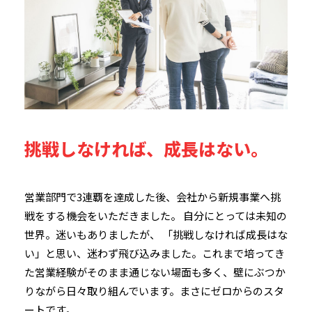
挑戦しなければ、成長はない。
営業部門で3連覇を達成した後、会社から新規事業へ挑
戦をする機会をいただきました。 自分にとっては未知の
世界。迷いもありましたが、 「挑戦しなければ成長はな
い」と思い、迷わず飛び込みました。これまで培ってき
た営業経験がそのまま通じない場面も多く、壁にぶつか
りながら日々取り組んでいます。まさにゼロからのスタ
ートです。