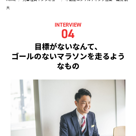
大
INTERVIEW
04
目標がないなんて、
ゴールのないマラソンを走るよう
なもの