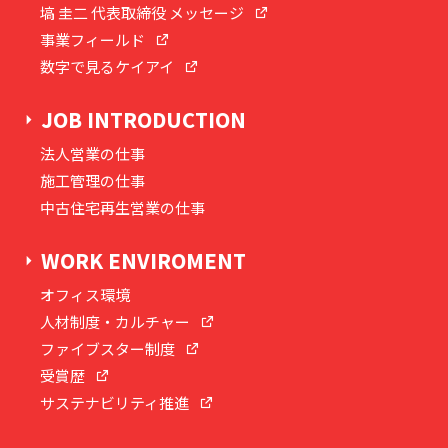
塙 圭二 代表取締役 メッセージ
事業フィールド
数字で見るケイアイ
JOB INTRODUCTION
法人営業の仕事
施工管理の仕事
中古住宅再生営業の仕事
WORK ENVIROMENT
オフィス環境
人材制度・カルチャー
ファイブスター制度
受賞歴
サステナビリティ推進