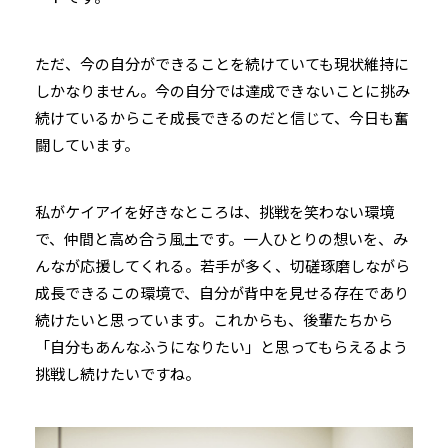
ただ、今の自分ができることを続けていても現状維持に
しかなりません。今の自分では達成できないことに挑み
続けているからこそ成長できるのだと信じて、今日も奮
闘しています。
私がケイアイを好きなところは、挑戦を笑わない環境
で、仲間と高め合う風土です。一人ひとりの想いを、み
んなが応援してくれる。若手が多く、切磋琢磨しながら
成長できるこの環境で、自分が背中を見せる存在であり
続けたいと思っています。これからも、後輩たちから
「自分もあんなふうになりたい」と思ってもらえるよう
挑戦し続けたいですね。