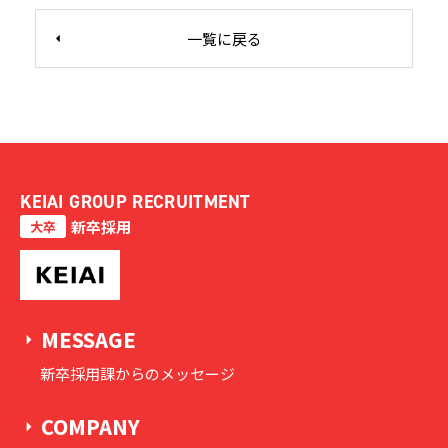
一覧に戻る
KEIAI GROUP RECRUITMENT
新卒採用
大卒
MESSAGE
新卒採用課からのメッセージ
COMPANY