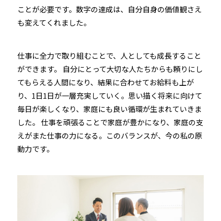
ことが必要です。数字の達成は、自分自身の価値観さえ
も変えてくれました。
仕事に全力で取り組むことで、人としても成長すること
ができます。 自分にとって大切な人たちからも頼りにし
てもらえる人間になり、結果に合わせてお給料も上が
り、1日1日が一層充実していく。思い描く将来に向けて
毎日が楽しくなり、家庭にも良い循環が生まれていきま
した。 仕事を頑張ることで家庭が豊かになり、家庭の支
えがまた仕事の力になる。このバランスが、今の私の原
動力です。